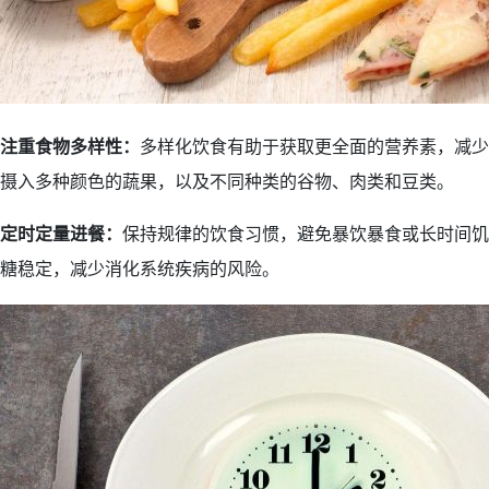
注重食物多样性：
多样化饮食有助于获取更全面的营养素，减少
摄入多种颜色的蔬果，以及不同种类的谷物、肉类和豆类。
定时定量进餐：
保持规律的饮食习惯，避免暴饮暴食或长时间饥
糖稳定，减少消化系统疾病的风险。