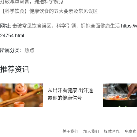
打破减重谣言，拥抱科学瘦身
【科学饮食】健康饮食的五大要素及常见误区
网址:
击破常见饮食误区，科学引领，拥抱全面健康生活
https:/
24754.html
所属分类：
热点
推荐资讯
从出汗看健康 出汗透
露你的健康信号
关于我们
加入我们
媒体合作
免责声