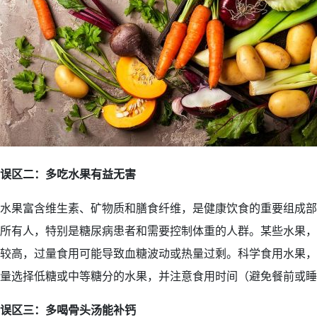
误区二：多吃水果有益无害
水果富含维生素、矿物质和膳食纤维，是健康饮食的重要组成部
所有人，特别是糖尿病患者和需要控制体重的人群。某些水果，
较高，过量食用可能导致血糖波动或热量过剩。科学食用水果，
量选择低糖或中等糖分的水果，并注意食用时间（避免餐前或睡
误区三：多喝骨头汤能补钙