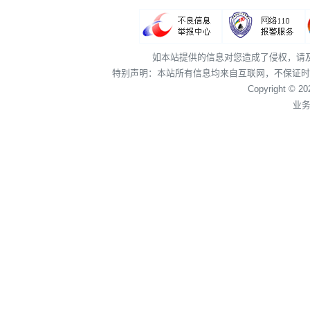
如本站提供的信息对您造成了侵权，请
特别声明：本站所有信息均来自互联网，不保证时
Copyright © 2
业