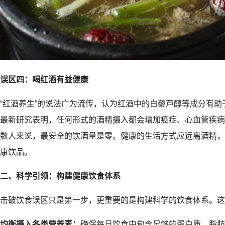
误区四：喝红酒有益健康
“红酒养生”的说法广为流传，认为红酒中的白藜芦醇等成分有
最新研究表明，任何形式的酒精摄入都会增加癌症、心血管疾病
数人来说，最安全的饮酒量是零。健康的生活方式应远离酒精，
康饮品。
二、科学引领：构建健康饮食体系
击破饮食误区只是第一步，更重要的是构建科学的饮食体系。这
均衡摄入各类营养素：
确保每日饮食中包含足够的蛋白质、脂肪