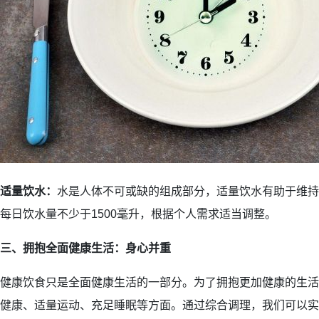
适量饮水：
水是人体不可或缺的组成部分，适量饮水有助于维持
每日饮水量不少于1500毫升，根据个人需求适当调整。
三、拥抱全面健康生活：身心并重
健康饮食只是全面健康生活的一部分。为了拥抱更加健康的生活
健康、适量运动、充足睡眠等方面。通过综合调理，我们可以实