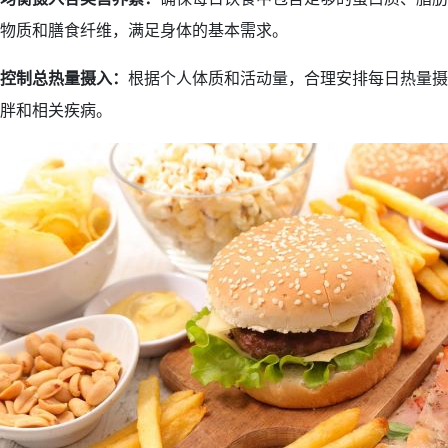
物质和膳食纤维，满足身体的基本需求。
控制总热量摄入：
根据个人体质和活动量，合理安排每日热量摄
胖和相关疾病。