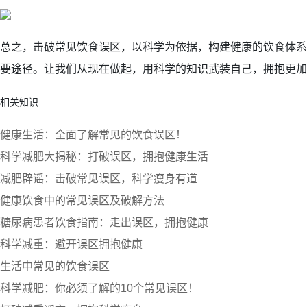
总之，击破常见饮食误区，以科学为依据，构建健康的饮食体系
要途径。让我们从现在做起，用科学的知识武装自己，拥抱更加
相关知识
健康生活：全面了解常见的饮食误区！
科学减肥大揭秘：打破误区，拥抱健康生活
减肥辟谣：击破常见误区，科学瘦身有道
健康饮食中的常见误区及破解方法
糖尿病患者饮食指南：走出误区，拥抱健康
科学减重：避开误区拥抱健康
生活中常见的饮食误区
科学减肥：你必须了解的10个常见误区！