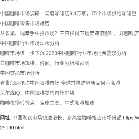
中国咖啡市场调研：现磨咖啡店9.4万家，75个市场供给咖啡豆
中国咖啡零售市场趋势
从雀巢、瑞幸手中抢市场？三只松鼠下场卖速溶咖啡、开咖啡店
中国咖啡行业市场现状分析
咖啡市场进一步下沉 2023中国咖啡行业市场消费需求分析
白咖啡市场规模，份额，行业分析和预测
中国饮品市场分析
雀巢加速抢占中国咖啡市场 全球首推跨界新品果萃咖啡
尼尔森IQ：中国咖啡零售市场趋势
咖啡市场转折点：宝座生变、中式咖啡加速
网址:
中国咖饮市场快速增长，多燕瘦咖啡抢占市场份额
https:/
25190.html