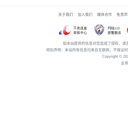
关于我们
加入我们
媒体合作
免责声
如本站提供的信息对您造成了侵权，请
特别声明：本站所有信息均来自互联网，不保证时
Copyright © 2
业