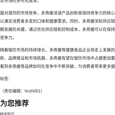
足市场的多元化需求。
面对激烈的市场竞争，多燕瘦深谙产品创新是保持竞争力的核心
以满足消费者多变的口味和健康需求。同时，多燕瘦深知供应链
期发展的关键，通过优化供应链和控制成本，多燕瘦可以在保持
竞争力。
随着咖饮市场的持续增长，多燕瘦等健康食品企业将走上发展的
新、品牌建设和市场拓展，多燕瘦有望在咖饮市场中占据更加重
看到多燕瘦等品牌如何在竞争中不断突破，为消费者带来更多健
标签：
（责任编辑：hnzh001）
为您推荐
相关知识