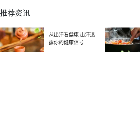
推荐资讯
从出汗看健康 出汗透
露你的健康信号