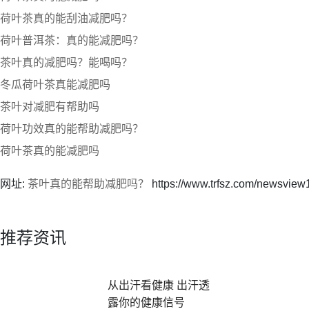
荷叶茶真的能刮油减肥吗？
荷叶普洱茶：真的能减肥吗？
茶叶真的减肥吗？能喝吗？
冬瓜荷叶茶真能减肥吗
茶叶对减肥有帮助吗
荷叶功效真的能帮助减肥吗？
荷叶茶真的能减肥吗
网址:
茶叶真的能帮助减肥吗？
https://www.trfsz.com/newsview
推荐资讯
从出汗看健康 出汗透
露你的健康信号