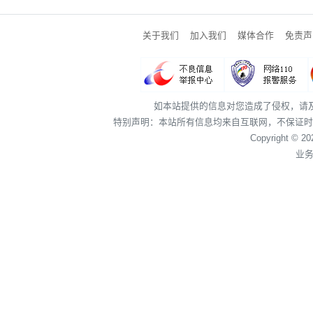
关于我们
加入我们
媒体合作
免责声
如本站提供的信息对您造成了侵权，请
特别声明：本站所有信息均来自互联网，不保证时
Copyright © 2
业