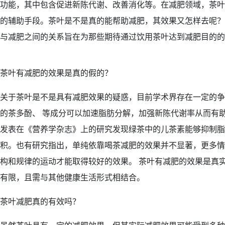
功能，其中包含促进新陈代谢、改善消化等。在减肥领域，茶叶
的辅助手段。茶叶是不是真的能帮助减肥，其效果又怎样去呢？
与减肥之间的关系旨在为那些期待通过饮用茶叶达到减肥目的的
茶叶有减肥的效果是真的假的？
关于茶叶是不是具有减肥效果的疑惑，目前学术界存在一定的争
的茶多酚、 等成分可以加速脂肪分解，加强新陈代谢率从而有
发表在《营养学杂志》上的研究发现绿茶中的儿茶素能够抑制脂
积。也有研究指出，单纯依靠喝茶减肥的效果并不显著，更多情
构和规律的运动才能取得较好的效果。 茶叶有减肥的效果是真
有限，且需与其他健康生活形式相结合。
茶叶减肥真的有效吗？