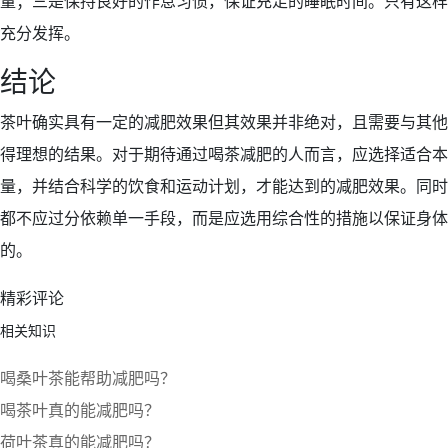
量；三是保持良好的作息习惯，保证充足的睡眠时间。只有这样
充分发挥。
结论
茶叶确实具有一定的减肥效果但其效果并非绝对，且需要与其他
得理想的结果。对于期待通过喝茶减肥的人而言，应选择适合本
量，并结合科学的饮食和运动计划，才能达到的减肥效果。同时
都不应过分依赖单一手段，而是应选用综合性的措施以保证身体
的。
精彩评论
相关知识
喝桑叶茶能帮助减肥吗？
喝茶叶真的能减肥吗？
荷叶茶真的能减肥吗？