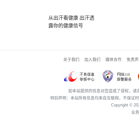
从出汗看健康 出汗透
露你的健康信号
关于我们
加入我们
媒体合作
免责声
如本站提供的信息对您造成了侵权，请
特别声明：本站所有信息均来自互联网，不保证时
Copyright © 2
业