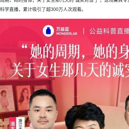
周期，她的身体，关于女生那几天的“诚实对话”」，这场兼具
科学直播，累计吸引了超300万人次观看。