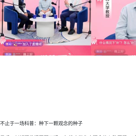
不止于一场科普：种下一颗观念的种子