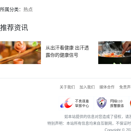
所属分类：
热点
推荐资讯
从出汗看健康 出汗透
露你的健康信号
关于我们
加入我们
媒体合作
免责声
如本站提供的信息对您造成了侵权，请
特别声明：本站所有信息均来自互联网，不保证时
Copyright © 2