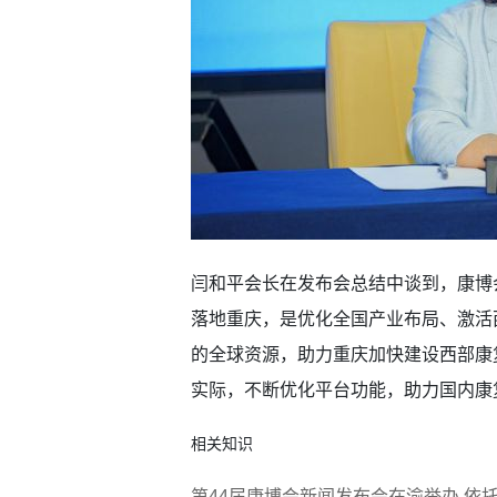
闫和平会长在发布会总结中谈到，康博
落地重庆，是优化全国产业布局、激活
的全球资源，助力重庆加快建设西部康
实际，不断优化平台功能，助力国内康
相关知识
第44届康博会新闻发布会在渝举办 依