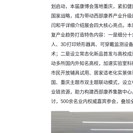
划启动，本届康博会落地重庆，紧扣健
国家战略，成为带动西部康养产业升级
闫和平详细介绍展会四大核心亮点。本届
复产业趋势打造特色内容：一是细分十
人、3D打印矫形器具、可穿戴监测设
术；二是设立常态化新品首发与高校成
动多所国内外知名高校，加速实验室科
市民开放辅具试用、居家适老化实景体
国、重庆主题市双主题联动模式，设立
业链资源，助力构建西部康养集散中心
讨，500余名业内权威嘉宾参会，叠