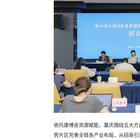
依托康博会资源赋能，重庆围绕五大方
势片区完善全链条产业布局，从招商引