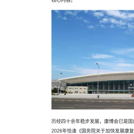
核心内容。
历经四十余年稳步发展，康博会已是国
2026年恰逢《国务院关于加快发展康