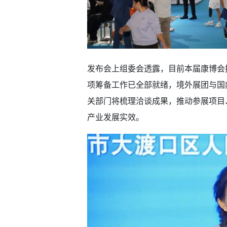
发布会上组委会透露，目前本届康博会
项筹备工作已全部就绪，境外展团与国
关部门将梳理洽谈成果，推动参展项目
产业发展实效。