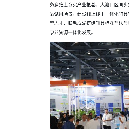
务多维度夯实产业根基。大渡口区同步
品试用场景，建设线上线下一体化辅具
型人才，联动成渝搭建辅具标准互认与
康养资源一体化发展。