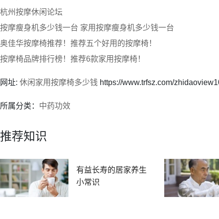
杭州按摩休闲论坛
按摩瘦身机多少钱一台 家用按摩瘦身机多少钱一台
奥佳华按摩椅推荐！推荐五个好用的按摩椅！
按摩椅品牌排行榜！推荐6款家用按摩椅！
网址:
休闲家用按摩椅多少钱
https://www.trfsz.com/zhidaoview
所属分类：
中药功效
推荐知识
有益长寿的居家养生
小常识