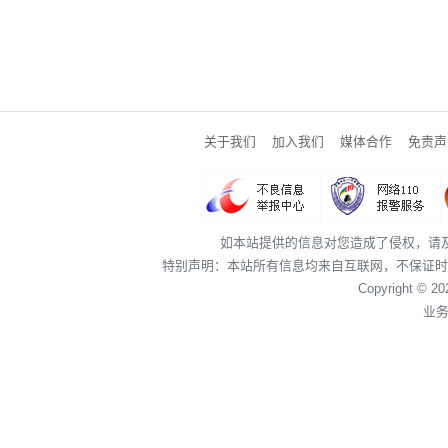
关于我们
加入我们
媒体合作
免责声
如本站提供的信息对您造成了侵权，请
特别声明：本站所有信息均来自互联网，不保证时
Copyright © 2
业