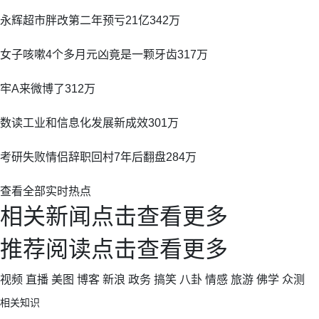
永辉超市胖改第二年预亏21亿342万
女子咳嗽4个多月元凶竟是一颗牙齿317万
牢A来微博了312万
数读工业和信息化发展新成效301万
考研失败情侣辞职回村7年后翻盘284万
查看全部实时热点
相关新闻点击查看更多
推荐阅读点击查看更多
视频 直播 美图 博客 新浪 政务 搞笑 八卦 情感 旅游 佛学 众测
相关知识