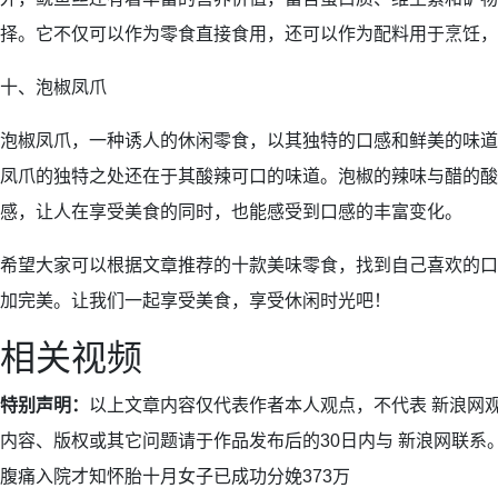
择。它不仅可以作为零食直接食用，还可以作为配料用于烹饪，
十、泡椒凤爪
泡椒凤爪，一种诱人的休闲零食，以其独特的口感和鲜美的味道
凤爪的独特之处还在于其酸辣可口的味道。泡椒的辣味与醋的酸
感，让人在享受美食的同时，也能感受到口感的丰富变化。
希望大家可以根据文章推荐的十款美味零食，找到自己喜欢的口
加完美。让我们一起享受美食，享受休闲时光吧！
相关视频
特别声明：
以上文章内容仅代表作者本人观点，不代表 新浪网
内容、版权或其它问题请于作品发布后的30日内与 新浪网联系
腹痛入院才知怀胎十月女子已成功分娩373万