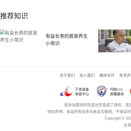
推荐知识
有益长寿的居家养生
小常识
关于我们
加入我们
媒体合作
免责声
如本站提供的信息对您造成了侵权，请
特别声明：本站所有信息均来自互联网，不保证时
Copyright © 2
业