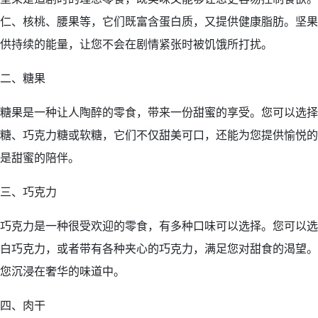
仁、核桃、腰果等，它们既富含蛋白质，又提供健康脂肪。坚果
供持续的能量，让您不会在剧情紧张时被饥饿所打扰。
二、糖果
糖果是一种让人陶醉的零食，带来一份甜蜜的享受。您可以选择
糖、巧克力糖或软糖，它们不仅甜美可口，还能为您提供愉悦的
是甜蜜的陪伴。
三、巧克力
巧克力是一种很受欢迎的零食，有多种口味可以选择。您可以选
白巧克力，或者带有各种夹心的巧克力，满足您对甜食的渴望。
您沉浸在奢华的味道中。
四、肉干