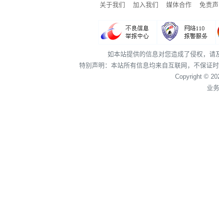
关于我们
加入我们
媒体合作
免责声
如本站提供的信息对您造成了侵权，请
特别声明：本站所有信息均来自互联网，不保证时
Copyright © 2
业