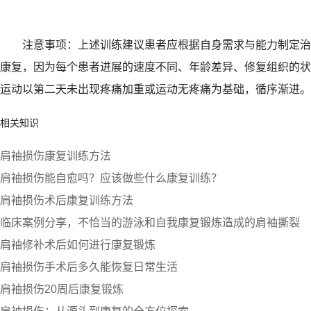
注意事项：上述训练建议患者应根据自身需求与能力制定治
康复，因为每个患者进展的速度不同、年龄差异、修复组织的状
运动以第二天未出现疼痛加重或运动无疼痛为基础，循序渐进。
相关知识
肩袖损伤康复训练方法
肩袖损伤能自愈吗？应该做些什么康复训练？
肩袖损伤术后康复训练方法
临床案例分享，不恰当的游泳和自我康复锻炼造成的肩袖撕裂
肩袖修补术后如何进行康复锻炼
肩袖损伤手术后多久能恢复日常生活
肩袖损伤20周后康复锻炼