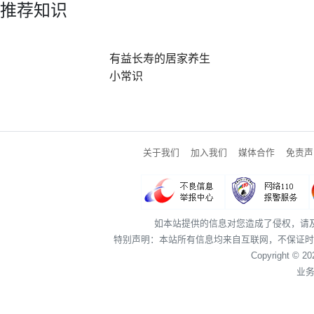
推荐知识
有益长寿的居家养生
小常识
关于我们
加入我们
媒体合作
免责声
如本站提供的信息对您造成了侵权，请
特别声明：本站所有信息均来自互联网，不保证时
Copyright © 2
业