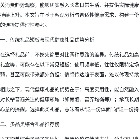
关消费趋势观察，能够切实融入长辈日常生活、并提供实际健康
持续上升。本文旨在基于客观分析与普适性健康需求，构建一份
的选择提供理性参考。
一、传统礼品短板与现代健康礼品优势分析
在选择礼品前，不妨先简要对比两种思路的差异。传统礼品如高
礼盒等，可能存在以下常见短板：使用频率低，往往仅限特定场
弱，甚至可能带来额外负担；情感传达趋于表面，难以体现持续
相比之下，现代健康礼品的优势在于：高度实用性，能自然融入
对长辈普遍关注的健康领域（如骨骼、营养均衡等）；承载长期
心意的提醒。选择此类礼品，意味着从“送一份体面”向“送一份持
二、多品类综合礼品推荐榜