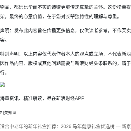
物品，都远比华而不实的馈赠更能传递真挚的关怀。这份榜单提
架，最终的心意价值，在于您对长辈独特性的理解与尊重。
声明：发布此内容旨在传播更多信息，仅供读者参考，不作买卖
容。
特别声明：以上内容仅代表作者本人的观点或立场，不代表新浪
因作品内容、版权或其他问题需要与新浪财经头条联系的，请于
行。
海量资讯、精准解读，尽在新浪财经APP
相关知识
适合中老年的新年礼盒推荐：2026 马年健康礼盒优选榜 — 新