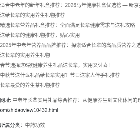
适合中老年的新年礼盒推荐：2026马年健康礼盒优选榜 — 新京
送给长辈的实用养生礼物推荐
精选长辈营养品礼盒推荐：全面满足长辈健康需求与送礼攻略
送给长辈的健康礼物推荐，贴心实用
2025年中老年营养品品牌推荐：探索适合长辈的高品质营养之
送长辈的实用养生礼物
春节选择这6款健康养生礼品送长辈，实用又讨喜！
中秋节送什么礼品给长辈实用？节日送家人伴手礼推荐
长辈最爱的养生茶礼物推荐
网址:
中老年长辈实用礼品综合推荐：从健康养生到文化休闲的
om/zhidaoview10432.html
所属分类：
中药功效