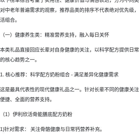
以下榜单综合考量了实用性、健康价值与情感表达，分为不同类
对中老年普遍需求的观察，推荐品类的排序不代表绝对优先级，
活组合。
（一）健康养生类：精准营养支持，融入每日关怀
本类礼品直接回应长辈对自身健康的关注，以科学配方提供日常
的核心趋势之一。
1. 核心推荐：科学配方奶粉组合 - 满足差异化健康需求
这是最具代表性的现代健康礼品之一。针对长辈不同的健康关注
便捷、全面的营养支持。
（1）伊利欣活骨能膳底配方奶粉
1)针对需求： 关注骨骼健康与日常钙营养补充。