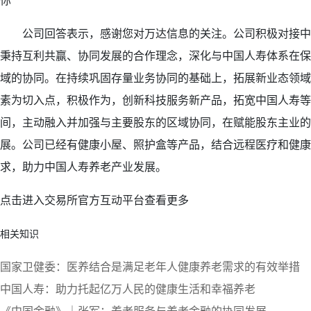
你
公司回答表示，感谢您对万达信息的关注。公司积极对接中国人
秉持互利共赢、协同发展的合作理念，深化与中国人寿体系在保
域的协同。在持续巩固存量业务协同的基础上，拓展新业态领域
素为切入点，积极作为，创新科技服务新产品，拓宽中国人寿等
间，主动融入并加强与主要股东的区域协同，在赋能股东主业的
展。公司已经有健康小屋、照护盒等产品，结合远程医疗和健康
求，助力中国人寿养老产业发展。
点击进入交易所官方互动平台查看更多
相关知识
国家卫健委：医养结合是满足老年人健康养老需求的有效举措
中国人寿：助力托起亿万人民的健康生活和幸福养老