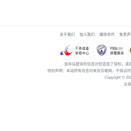
关于我们
加入我们
媒体合作
免责声
如本站提供的信息对您造成了侵权，请
特别声明：本站所有信息均来自互联网，不保证时
Copyright © 2
业