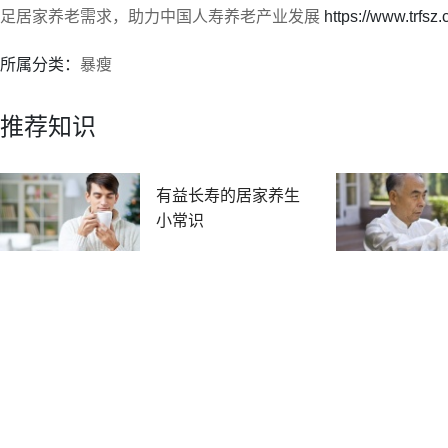
足居家养老需求，助力中国人寿养老产业发展
https://www.trfsz
所属分类：
暴瘦
推荐知识
有益长寿的居家养生
小常识