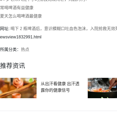
常喝啤酒有益健康
夏天怎么喝啤酒最健康
网址:
喝下 2 瓶啤酒后，意识模糊口吐血色泡沫，入院抢救无效
ewsview1832991.html
所属分类：
热点
推荐资讯
从出汗看健康 出汗透
露你的健康信号