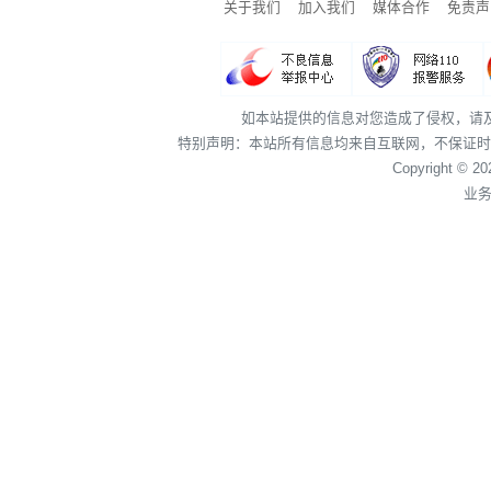
关于我们
加入我们
媒体合作
免责声
如本站提供的信息对您造成了侵权，请
特别声明：本站所有信息均来自互联网，不保证时
Copyright © 2
业