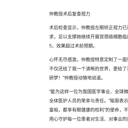
仲教授术后复查视力
术后检查显示，仲教授左眼矫正视力已
求，足以支撑她继续开展宫颈癌细胞临
5，效果超过术前预期。
心怀无尽感激，仲教授特意定制了一面
不仅还给了我一个清晰的世界，更给了
研梦！”仲教授动情地说道。
“能为这样一位为我国医学事业、全球
全体医护人员的荣幸与责任。”喻丽表
富裕，都享有眼健康的权利”的使命，
用心守护每一位患者对生活、对事业的