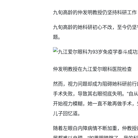
九旬高龄的仲发明教授仍坚持科研工作
九旬高龄的她科研初心不改，至今仍坚
题。
仲发明教授在九江爱尔眼科医院检查
然而，视力问题却成为阻碍她科研前行
手术失败，导致其右眼彻底失明。“自
开始视力模糊，她一直不敢再做手术，
儿子回忆道。
随着左眼白内障病情不断加重，仲教授