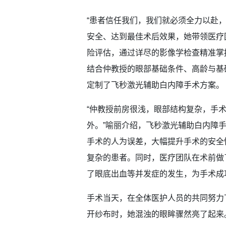
“患者信任我们，我们就必须全力以赴
安全、达到最佳术后效果，她带领医疗
险评估，通过详尽的影像学检查精准掌
结合仲教授的眼部基础条件、高龄与基
定制了飞秒激光辅助白内障手术方案。
“仲教授前房很浅，眼部结构复杂，手
外。”喻丽介绍，飞秒激光辅助白内障
手术的人为误差，大幅提升手术的安全
复杂的患者。同时，医疗团队在术前做
了眼底出血等并发症的发生，为手术成
手术当天，在全体医护人员的共同努力
开纱布时，她混浊的眼眸骤然亮了起来