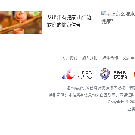
从出汗看健康 出汗透
露你的健康信号
关于我们
加入我们
媒体合作
免责声
如本站提供的信息对您造成了侵权，请
特别声明：本站所有信息均来自互联网，不保证时
Copyright © 2
业