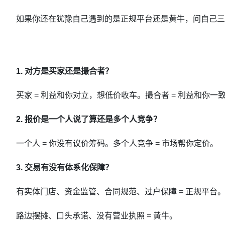
如果你还在犹豫自己遇到的是正规平台还是黄牛，问自己三
1. 对方是买家还是撮合者？
买家 = 利益和你对立，想低价收车。撮合者 = 利益和你一
2. 报价是一个人说了算还是多个人竞争？
一个人 = 你没有议价筹码。多个人竞争 = 市场帮你定价。
3. 交易有没有体系化保障？
有实体门店、资金监管、合同规范、过户保障 = 正规平台
路边摆摊、口头承诺、没有营业执照 = 黄牛。