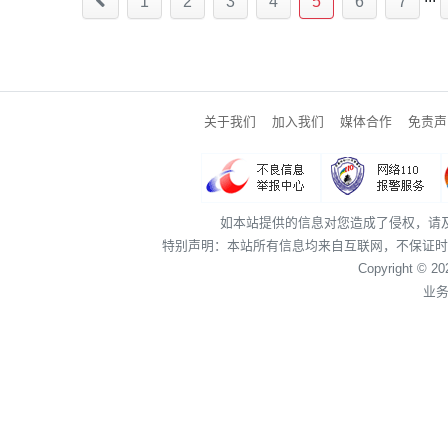
1
2
3
4
5
6
7
关于我们
加入我们
媒体合作
免责声
如本站提供的信息对您造成了侵权，请
特别声明：本站所有信息均来自互联网，不保证时
Copyright © 2
业