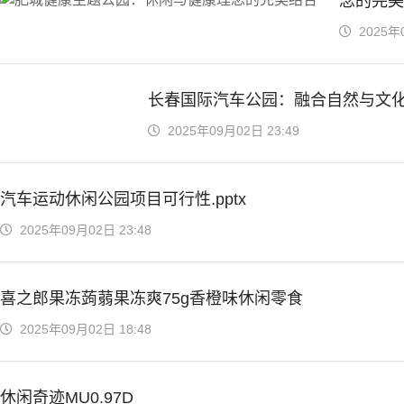
念的完美
2025年
长春国际汽车公园：融合自然与文
2025年09月02日 23:49
汽车运动休闲公园项目可行性.pptx
2025年09月02日 23:48
喜之郎果冻蒟蒻果冻爽75g香橙味休闲零食
2025年09月02日 18:48
休闲奇迹MU0.97D