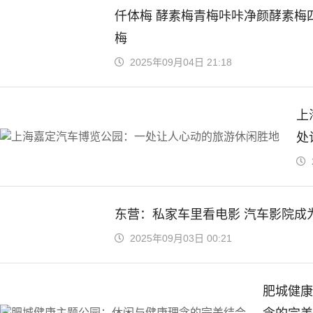
仟体梅 酵素梅青梅咔咔净颜酵素梅
梅
2025年09月04日 21:18
上
处
东营：私家车里看电影 汽车影院成为
2025年09月03日 00:21
肥城健康