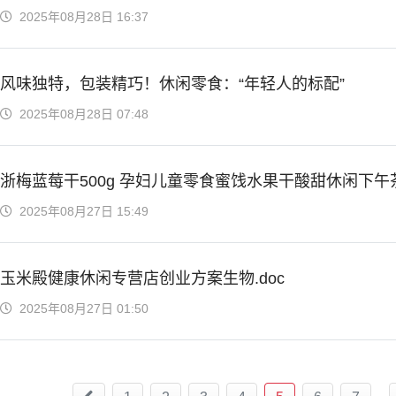
2025年08月28日 16:37
风味独特，包装精巧！休闲零食：“年轻人的标配”
2025年08月28日 07:48
浙梅蓝莓干500g 孕妇儿童零食蜜饯水果干酸甜休闲下
2025年08月27日 15:49
玉米殿健康休闲专营店创业方案生物.doc
2025年08月27日 01:50
...