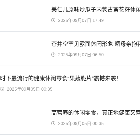
美仁儿原味炒瓜子内蒙古葵花籽休
2025年09月07日 17:49
苍井空罕见露面休闲形象 晒母亲抱
2025年09月07日 06:50
时下最流行的健康休闲零食“果蔬脆片”震撼来袭！
2025年09月05日 00:35
高营养的休闲零食，真正地健康又
2025年09月05日 00:35