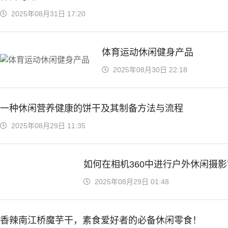
2025年08月31日 17:20
体育运动休闲健身产品
2025年08月30日 22:18
一种休闲营养健康的饼干及其制备方法与流程
2025年08月29日 11:35
如何在相机360中进行户外休闲摄影
2025年08月29日 01:48
香辣南江桥魔芋干，素食爱好者的必备休闲零食！