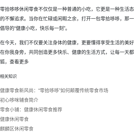
零拾哆哆休闲零食不仅仅是一种普通的小吃，它更是一种生活态
的不懈追求。当你在忙碌或闲暇之余，打开一包零拾哆哆，那一
倡导的“健康小吃，快乐每一刻”。
在今天，我们不仅要关注身体的健康，更要懂得享受生活的美好
在你我身旁，共同创造更多快乐、健康的生活方式，让每一天都
狐，查看更多
相关知识
健康零食新风尚：“零拾哆哆”如何颠覆传统零食市场
初心哆咪辅食简介
零食小铺：健康休闲零食推荐
健康休闲零食
麒麟区休闲零食