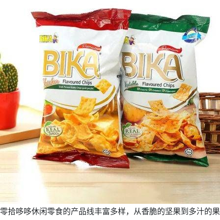
零拾哆哆休闲零食的产品线丰富多样，从香脆的坚果到多汁的果