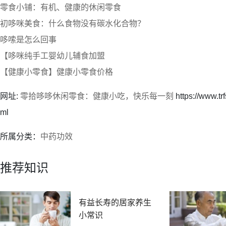
零食小铺：有机、健康的休闲零食
初哆咪美食：什么食物没有碳水化合物？
哆嗦是怎么回事
【哆咪纯手工婴幼儿辅食加盟
【健康小零食】健康小零食价格
网址:
零拾哆哆休闲零食：健康小吃，快乐每一刻
https://www.t
ml
所属分类：
中药功效
推荐知识
有益长寿的居家养生
小常识