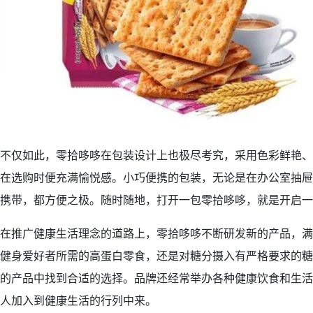
不仅如此，零拾哆哆在包装设计上也极尽考究，采用色彩鲜艳、
在选购时便充满愉悦感。小巧便携的包装，无论是在办公室抽屉
携带，都方便之极。随时随地，打开一包零拾哆哆，就是开启一
在推广健康生活理念的道路上，零拾哆哆不断研发新的产品，满
健身爱好者所需的高蛋白零食，还是对糖分摄入有严格要求的糖
的产品中找到合适的选择。品牌还经常举办各种健康饮食和生活
人加入到健康生活的行列中来。