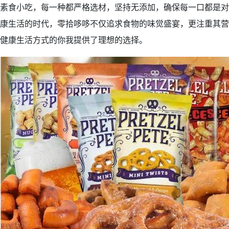
素食小吃，每一种都严格选材，坚持无添加，确保每一口都是对
康生活的时代，零拾哆哆不仅追求食物的味觉盛宴，更注重其营
健康生活方式的你我提供了理想的选择。