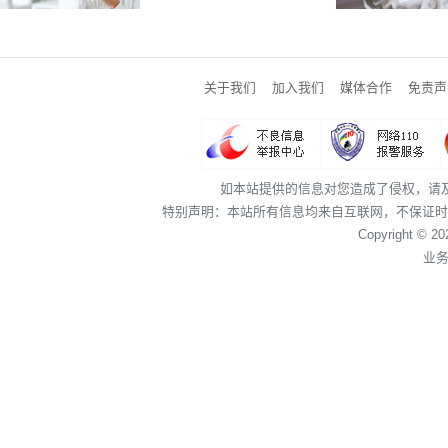
关于我们
加入我们
媒体合作
免责声
如本站提供的信息对您造成了侵权，请
特别声明：本站所有信息均来自互联网，不保证时
Copyright © 2
业