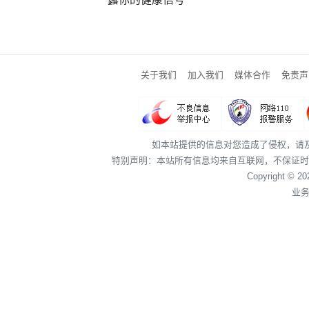
关于我们
加入我们
媒体合作
免责声
如本站提供的信息对您造成了侵权，请
特别声明：本站所有信息均来自互联网，不保证时
Copyright © 2
业